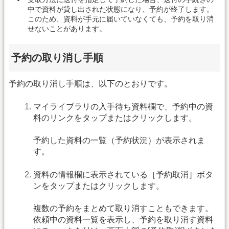
中で資料が貸し出された状態になり、予約が終了します。
このため、資料が手元に届いていなくても、予約を取り消
せないことがあります。
予約の取り消し手順
予約の取り消し手順は、以下のとおりです。
マイライブラリの入手待ち資料欄で、予約中の資
料のリンクをタップまたはクリックします。
予約した資料の一覧（予約状況）が表示されま
す。
資料の情報欄に表示されている［予約取消］ボタ
ンをタップまたはクリックします。
複数の予約をまとめて取り消すこともできます。
依頼中の資料一覧を表示し、予約を取り消す資料