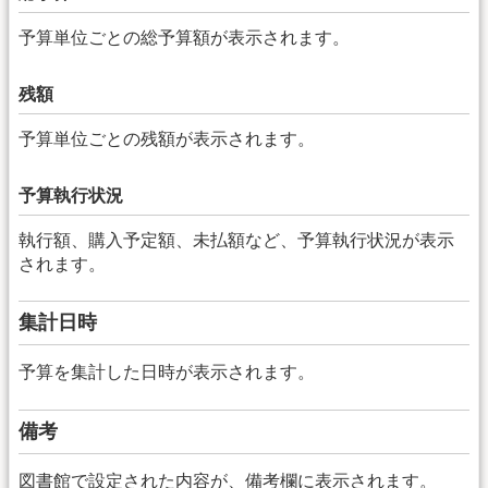
予算単位ごとの総予算額が表示されます。
残額
予算単位ごとの残額が表示されます。
予算執行状況
執行額、購入予定額、未払額など、予算執行状況が表示
されます。
集計日時
予算を集計した日時が表示されます。
備考
図書館で設定された内容が、備考欄に表示されます。